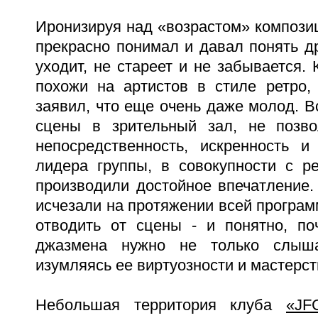
Иронизируя над «возрастом» компози
прекрасно понимал и давал понять д
уходит, не стареет и не забывается.
похожи на артистов в стиле ретро,
заявил, что еще очень даже молод. В
сцены в зрительный зал, не позво
непосредственность, искренность 
лидера группы, в совокупности с р
производили достойное впечатление.
исчезали на протяжении всей програм
отводить от сцены - и понятно, по
джазмена нужно не только слыша
изумляясь ее виртуозности и мастерст
Небольшая территория клуба
«JF