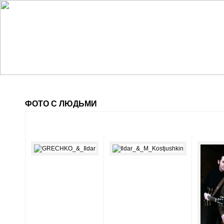
ФОТО С ЛЮДЬМИ